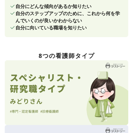
自分にどんな傾向があるか知りたい
自分のステップアップのために、これから何を学
んでいくのが良いかわからない
自分に向いている職場を知りたい
8つの看護師タイプ