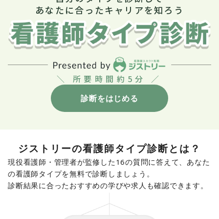
あなたに合ったキャリアを知ろう
＼ 所要時間約5分 ／
診断をはじめる
ジストリーの看護師タイプ診断とは？
現役看護師・管理者が監修した
16
の質問に答えて、あなた
の看護師タイプを無料で診断しましょう。
診断結果に合ったおすすめの学びや求人も確認できます。