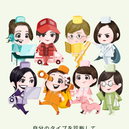
自分のタイプを診断して