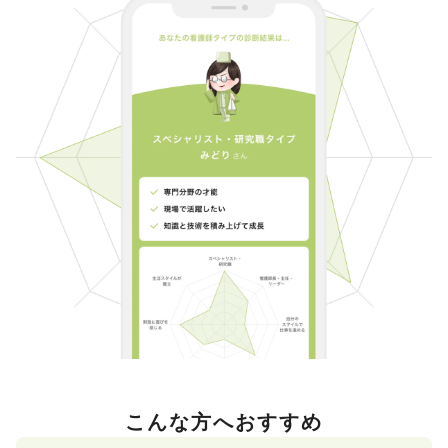
こんな方へおすすめ