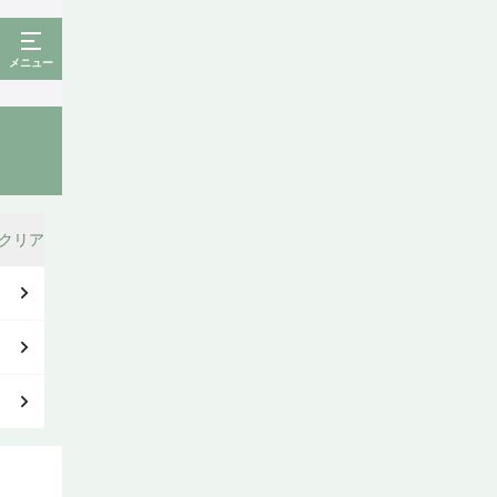
メニュー
クリア