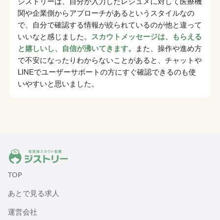
ジストリーは、自分が入力したレジュメに対して医療機
関や企業側からアプローチがあるというスタイルなの
で、自分で確認する情報が絞られているのが他と違って
いいなと感じました。
スカウトメッセージは、もらえる
と嬉しいし、自信が沸いてきます。
また、操作や進め方
で不安になったりわからないことがあると、チャットや
LINEでユーザーサポートの方にすぐ確認できるのも使
いやすいと思いました。
ジストリー 看護師の転職マッチング
TOP
あとで見る求人
運営会社