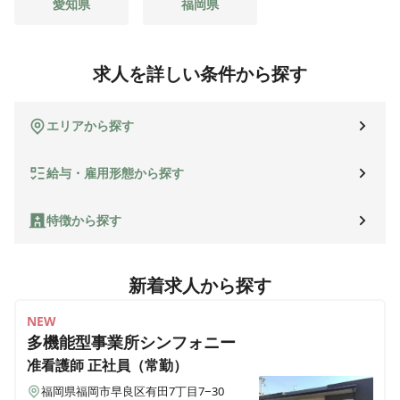
愛知県
福岡県
求人を詳しい条件から探す
エリアから探す
給与・雇用形態から探す
特徴から探す
新着求人から探す
NEW
多機能型事業所シンフォニー
准看護師
正社員（常勤）
福岡県福岡市早良区有田7丁目7−30