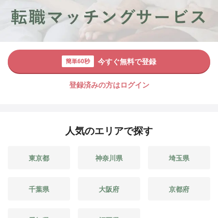
今すぐ無料で登録
簡単60秒
登録済みの方はログイン
人気のエリアで探す
東京都
神奈川県
埼玉県
千葉県
大阪府
京都府