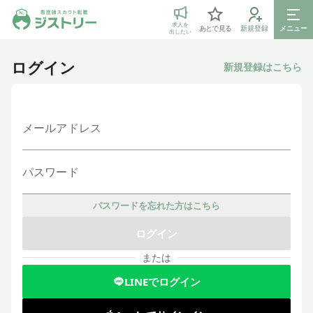
ジストリー 看護師の転職マッチング
求人を
あとで見る
新規登録
メニュー
出したい
ログイン
新規登録はこちら
メールアドレス
パスワード
パスワードを忘れた方はこちら
ログイン
または
LINEでログイン