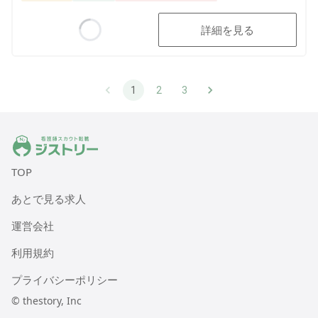
詳細を見る
Loading...
1
2
3
ジストリー 看護師の転職マッチング
TOP
あとで見る求人
運営会社
利用規約
プライバシーポリシー
© thestory, Inc