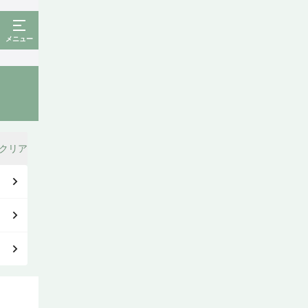
メニュー
クリア