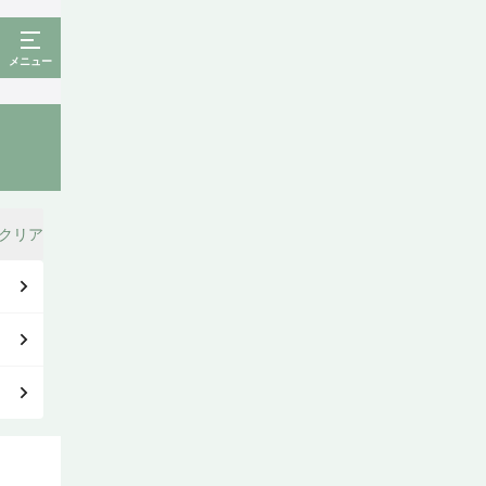
メニュー
クリア