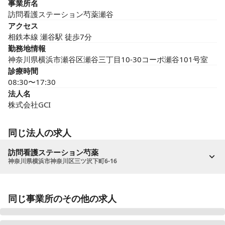
事業所名
訪問看護ステーション芍薬瀬谷
アクセス
相鉄本線 瀬谷駅 徒歩7分
勤務地情報
神奈川県横浜市瀬谷区瀬谷三丁目10-30コーポ瀬谷101号室
診療時間
08:30〜17:30
法人名
株式会社GCI
同じ法人の求人
訪問看護ステーション芍薬
神奈川県横浜市神奈川区三ツ沢下町6-16
同じ事業所のその他の求人