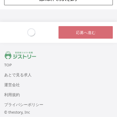
応募へ進む
Loading...
ジストリー 看護師の転職マッチング
TOP
あとで見る求人
運営会社
利用規約
プライバシーポリシー
© thestory, Inc