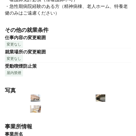
・急性期病院経験のある方（精神病棟、老人ホーム、特養老
健のみはご遠慮ください）
その他の就業条件
仕事内容の変更範囲
変更なし
就業場所の変更範囲
変更なし
受動喫煙防止策
屋内禁煙
写真
事業所情報
事業所名