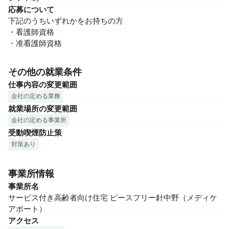
応募について
下記のうちいずれかをお持ちの方

・看護師資格

・准看護師資格
その他の就業条件
仕事内容の変更範囲
会社の定める業務
就業場所の変更範囲
会社の定める事業所
受動喫煙防止策
対策あり
事業所情報
事業所名
サービス付き高齢者向け住宅 ピースフリー針中野（メディケ
アポート）
アクセス