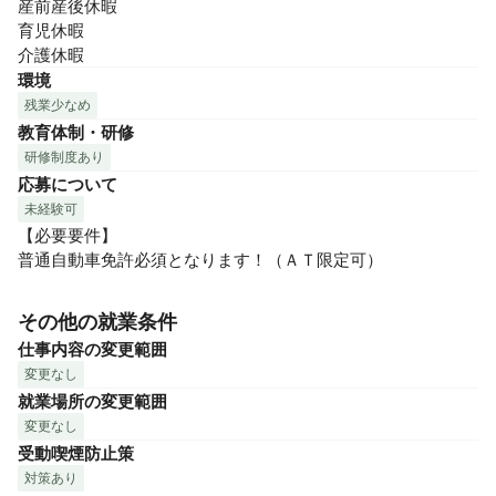
産前産後休暇

育児休暇

介護休暇
環境
残業少なめ
教育体制・研修
研修制度あり
応募について
未経験可
【必要要件】

普通自動車免許必須となります！（ＡＴ限定可）
その他の就業条件
仕事内容の変更範囲
変更なし
就業場所の変更範囲
変更なし
受動喫煙防止策
対策あり