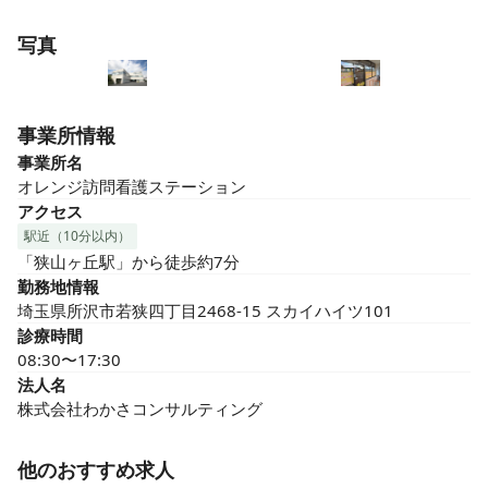
写真
事業所情報
事業所名
オレンジ訪問看護ステーション
アクセス
駅近（10分以内）
「狭山ヶ丘駅」から徒歩約7分
勤務地情報
埼玉県所沢市若狭四丁目2468-15 スカイハイツ101
診療時間
08:30〜17:30
法人名
株式会社わかさコンサルティング
他のおすすめ求人