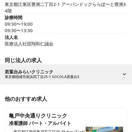
東京都江東区豊洲二丁目2-1 アーバンドックららぽーと豊洲3 
4階
診療時間
09:30〜19:00

09:30〜13:30
法人名
医療法人社団翔和仁誠会
同じ法人の求人
若葉台みらいクリニック
東京都稲城市坂浜四丁目25-1 SOCOLA若葉台3
他のおすすめ求人
亀戸中央通りクリニック
准看護師
パート・アルバイト
東京都江東区亀戸五丁目20-23 ホープハセ