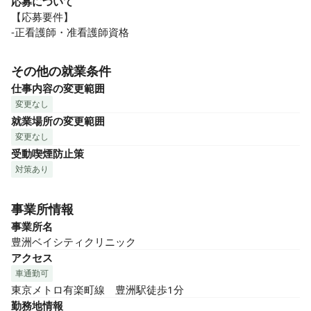
応募について
【応募要件】

-正看護師・准看護師資格
その他の就業条件
仕事内容の変更範囲
変更なし
就業場所の変更範囲
変更なし
受動喫煙防止策
対策あり
事業所情報
事業所名
豊洲ベイシティクリニック
アクセス
車通勤可
東京メトロ有楽町線　豊洲駅徒歩1分
勤務地情報