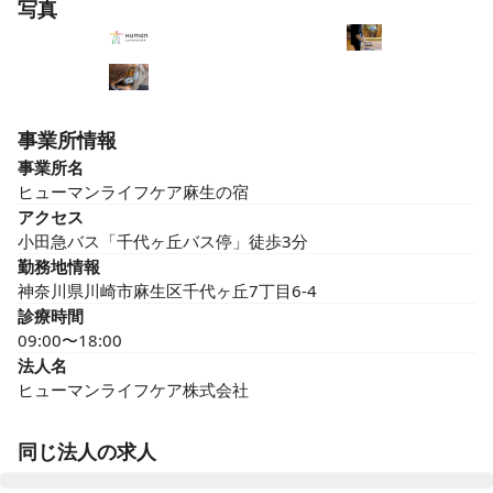
写真
事業所情報
事業所名
ヒューマンライフケア麻生の宿
アクセス
小田急バス「千代ヶ丘バス停」徒歩3分
勤務地情報
神奈川県川崎市麻生区千代ヶ丘7丁目6-4
診療時間
09:00〜18:00
法人名
ヒューマンライフケア株式会社
同じ法人の求人