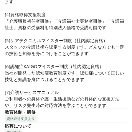
ます

[4]資格取得支援制度

「介護職員初任者研修」「介護福祉士実務者研修」「介護福
祉士」資格の受講料を特別法人価格で受講可能です

[5]ケアテクニカルマイスター制度（社内認定資格）

スタッフの介護技術を認定する制度です。どんな方でも一定
の技術と知識を身につけることができます

[6]認知症KAIGOマイスター制度（社内認定資格）

当社が開発した認知症教育制度です。認知症について正しい
技術と知識を身につけることができます

[7]介護サービスマニュアル

ご利用者への身体介護・生活援助などの具体的な支援方法
や、リスク発生時の対応方法を学ぶことができます
教育体制・研修
資格取得支援あり
応募について