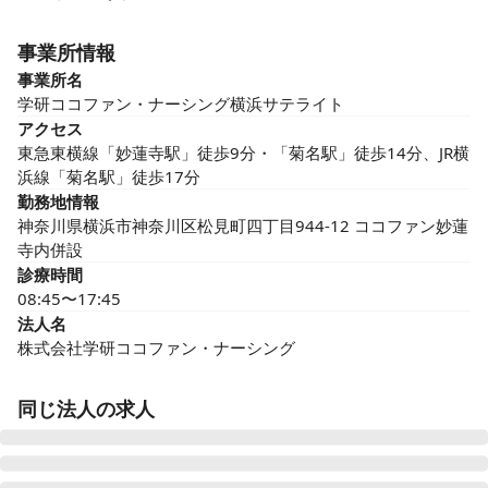
事業所情報
事業所名
学研ココファン・ナーシング横浜サテライト
アクセス
東急東横線「妙蓮寺駅」徒歩9分・「菊名駅」徒歩14分、JR横
浜線「菊名駅」徒歩17分
勤務地情報
神奈川県横浜市神奈川区松見町四丁目944-12 ココファン妙蓮
寺内併設
診療時間
08:45〜17:45
法人名
株式会社学研ココファン・ナーシング
同じ法人の求人