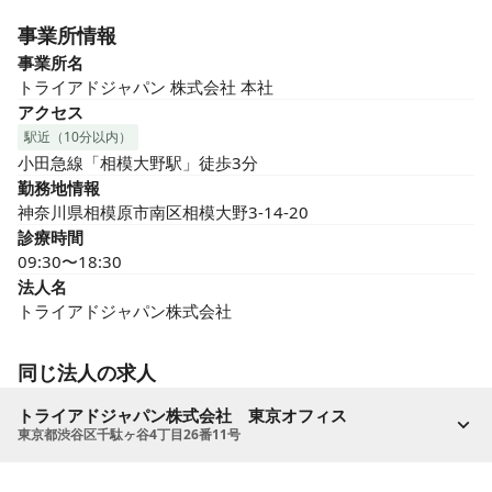
事業所情報
事業所名
トライアドジャパン 株式会社 本社
アクセス
駅近（10分以内）
小田急線「相模大野駅」徒歩3分
勤務地情報
神奈川県相模原市南区相模大野3-14-20
診療時間
09:30〜18:30
法人名
トライアドジャパン株式会社
同じ法人の求人
トライアドジャパン株式会社 東京オフィス
東京都渋谷区千駄ヶ谷4丁目26番11号