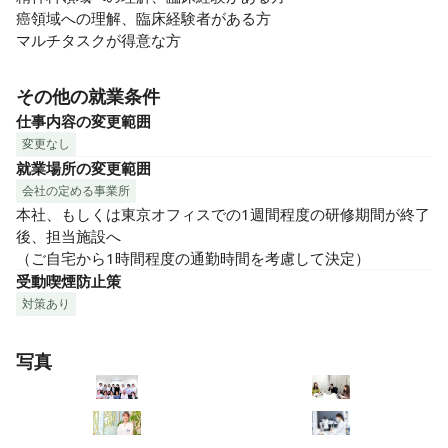
癌領域への理解、臨床経験者がある方

マルチタスクが得意な方
その他の就業条件
仕事内容の変更範囲
変更なし
就業場所の変更範囲
会社の定める事業所
本社、もしくは東京オフィスでの1週間程度の研修期間が終了
後、担当施設へ

（ご自宅から1時間程度の通勤時間を考慮して決定）
受動喫煙防止策
対策あり
写真