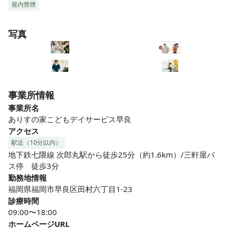
屋内禁煙
写真
事業所情報
事業所名
ありすの家こどもデイサービス早良
アクセス
駅近（10分以内）
地下鉄七隈線 次郎丸駅から徒歩25分（約1.6km）/三軒屋バ
ス停　徒歩3分
勤務地情報
福岡県福岡市早良区田村六丁目1-23
診療時間
09:00〜18:00
ホームページURL