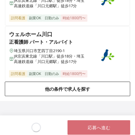
JR京浜東北線「川口駅」徒歩18分・埼玉
高速鉄道線「川口元郷駅」徒歩17分
訪問看護
副業OK
日勤のみ
時給1800円〜
ウェルホーム川口
正看護師
パート・アルバイト
埼玉県川口市芝四丁目2190-1
JR京浜東北線「川口駅」徒歩18分・埼玉
高速鉄道線「川口元郷駅」徒歩17分
訪問看護
副業OK
日勤のみ
時給1800円〜
他の条件で求人を探す
応募へ進む