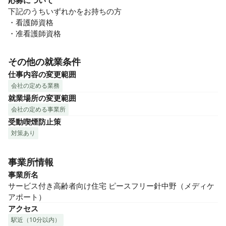
応募について
下記のうちいずれかをお持ちの方

・看護師資格

・准看護師資格
その他の就業条件
仕事内容の変更範囲
会社の定める業務
就業場所の変更範囲
会社の定める事業所
受動喫煙防止策
対策あり
事業所情報
事業所名
サービス付き高齢者向け住宅 ピースフリー針中野（メディケ
アポート）
アクセス
駅近（10分以内）