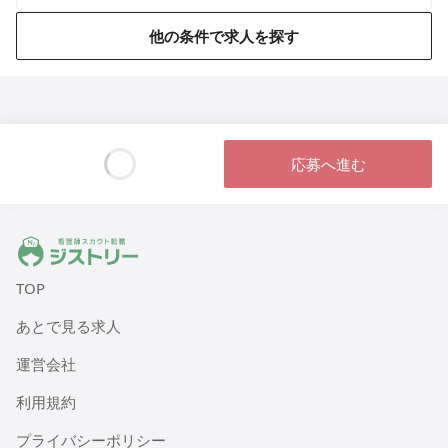
他の条件で求人を探す
応募へ進む
Loading...
ジストリー 看護師の転職マッチング
TOP
あとで見る求人
運営会社
利用規約
プライバシーポリシー