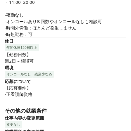
・11:00ｰ20:00

-夜勤なし

-オンコールあり※回数やオンコールなしも相談可

-時間外労働：ほとんど発生しません

-時短勤務：可
休日
年間休日120日以上
【勤務日数】

週2日～相談可
環境
オンコールなし
残業少なめ
応募について
【応募要件】

-正看護師資格
その他の就業条件
仕事内容の変更範囲
変更なし