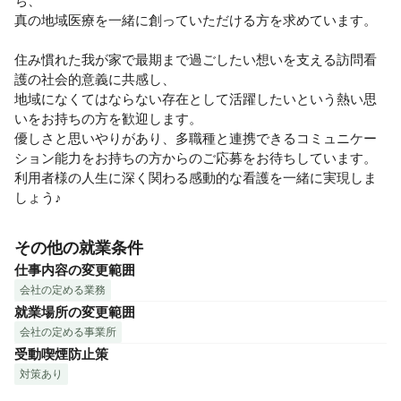
ち、

真の地域医療を一緒に創っていただける方を求めています。

住み慣れた我が家で最期まで過ごしたい想いを支える訪問看
護の社会的意義に共感し、

地域になくてはならない存在として活躍したいという熱い思
いをお持ちの方を歓迎します。

優しさと思いやりがあり、多職種と連携できるコミュニケー
ション能力をお持ちの方からのご応募をお待ちしています。

利用者様の人生に深く関わる感動的な看護を一緒に実現しま
しょう♪
その他の就業条件
仕事内容の変更範囲
会社の定める業務
就業場所の変更範囲
会社の定める事業所
受動喫煙防止策
対策あり