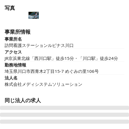
写真
事業所情報
事業所名
訪問看護ステーションルピナス川口
アクセス
JR京浜東北線「西川口駅」徒歩15分・「川口駅」徒歩24分
勤務地情報
埼玉県川口市西青木2丁目15-7 めぐみの里106号
法人名
株式会社メディシステムソリューション
同じ法人の求人