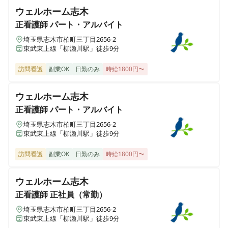
ウェルホーム志木
正看護師
パート・アルバイト
埼玉県志木市柏町三丁目2656-2
東武東上線「柳瀬川駅」徒歩9分
訪問看護
副業OK
日勤のみ
時給1800円〜
ウェルホーム志木
正看護師
パート・アルバイト
埼玉県志木市柏町三丁目2656-2
東武東上線「柳瀬川駅」徒歩9分
訪問看護
副業OK
日勤のみ
時給1800円〜
ウェルホーム志木
正看護師
正社員（常勤）
埼玉県志木市柏町三丁目2656-2
東武東上線「柳瀬川駅」徒歩9分