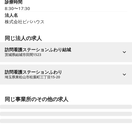
診療時間
8:30〜17:30
法人名
株式会社ビバハウス
同じ法人の求人
訪問看護ステーションふわり結城
茨城県結城市田間1523
訪問看護ステーションふわり
埼玉県東松山市松葉町三丁目15-20
同じ事業所のその他の求人