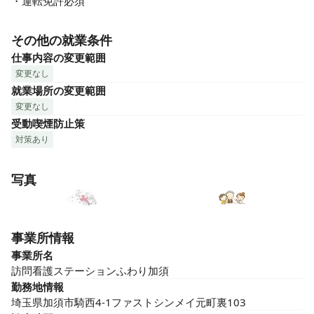
・運転免許必須
その他の就業条件
仕事内容の変更範囲
変更なし
就業場所の変更範囲
変更なし
受動喫煙防止策
対策あり
写真
事業所情報
事業所名
訪問看護ステーションふわり加須
勤務地情報
埼玉県加須市騎西4-1ファストシンメイ元町裏103