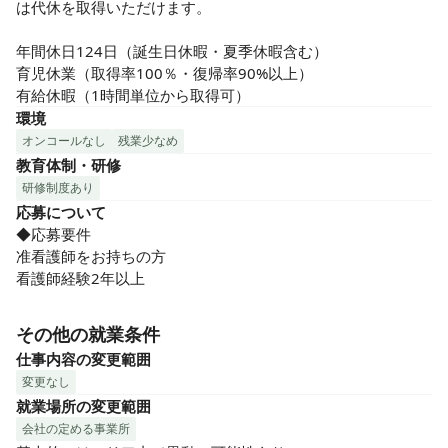
は代休を取得いただけます。

年間休日124日（誕生日休暇・夏季休暇含む）

育児休業（取得率100％・復帰率90%以上）

有給休暇（1時間単位から取得可）
環境
オンコールなし
残業少なめ
教育体制・研修
研修制度あり
応募について
◆応募要件

准看護師をお持ちの方

看護師経験2年以上
その他の就業条件
仕事内容の変更範囲
変更なし
就業場所の変更範囲
会社の定める事業所