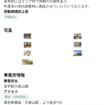
基本的にはエリア内で異動の可能性あり。

年度末の意向調査時に相談させていただいております。
受動喫煙防止策
対策あり
写真
事業所情報
事業所名
楽学館大倉山園
アクセス
駅近（10分以内）
東急東横線「大倉山駅」より徒歩7分