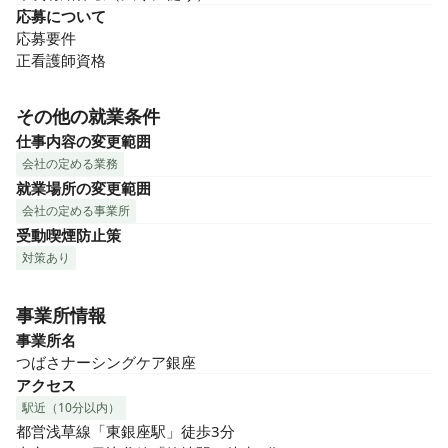
応募について
応募要件

正看護師資格
その他の就業条件
仕事内容の変更範囲
会社の定める業務
就業場所の変更範囲
会社の定める事業所
受動喫煙防止策
対策あり
事業所情報
事業所名
つばさナーシングケア銀座
アクセス
駅近（10分以内）
都営浅草線「東銀座駅」徒歩3分
