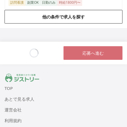
訪問看護
副業OK
日勤のみ
時給1800円〜
他の条件で求人を探す
応募へ進む
Loading...
ジストリー 看護師の転職マッチング
TOP
あとで見る求人
運営会社
利用規約