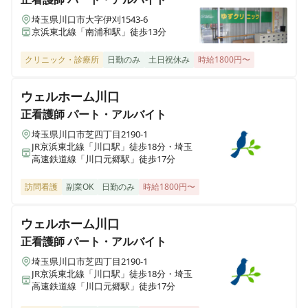
埼玉県川口市大字伊刈1543-6
京浜東北線「南浦和駅」徒歩13分
クリニック・診療所
日勤のみ
土日祝休み
時給1800円〜
ウェルホーム川口
正看護師
パート・アルバイト
埼玉県川口市芝四丁目2190-1
JR京浜東北線「川口駅」徒歩18分・埼玉
高速鉄道線「川口元郷駅」徒歩17分
訪問看護
副業OK
日勤のみ
時給1800円〜
ウェルホーム川口
正看護師
パート・アルバイト
埼玉県川口市芝四丁目2190-1
JR京浜東北線「川口駅」徒歩18分・埼玉
高速鉄道線「川口元郷駅」徒歩17分