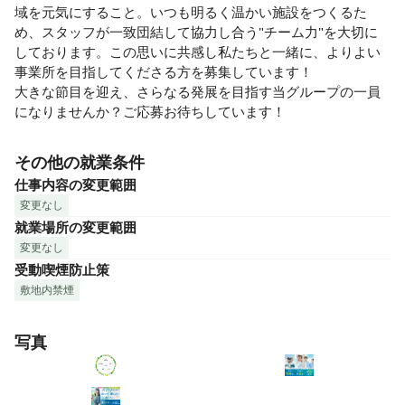
域を元気にすること。いつも明るく温かい施設をつくるた
め、スタッフが一致団結して協力し合う"チーム力"を大切に
しております。この思いに共感し私たちと一緒に、よりよい
事業所を目指してくださる方を募集しています！

大きな節目を迎え、さらなる発展を目指す当グループの一員
になりませんか？ご応募お待ちしています！
その他の就業条件
仕事内容の変更範囲
変更なし
就業場所の変更範囲
変更なし
受動喫煙防止策
敷地内禁煙
写真