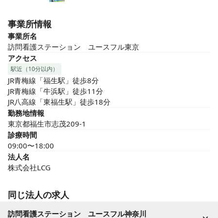
事業所情報
事業所名
訪問看護ステーション　ユースフル東京
アクセス
駅近（10分以内）
JR青梅線「福生駅」徒歩8分

JR青梅線「牛浜駅」徒歩11分

JR八高線「東福生駅」徒歩18分
勤務地情報
東京都福生市志茂209-1
診療時間
09:00〜18:00
法人名
株式会社LCG
同じ法人の求人
訪問看護ステーション ユースフル神奈川