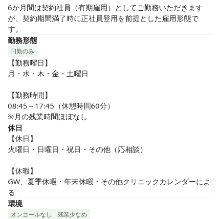
6か月間は契約社員（有期雇用）としてご勤務いただきます
が、契約期間満了時に正社員登用を前提とした雇用形態で
す。
勤務形態
日勤のみ
【勤務曜日】

月・水・木・金・土曜日

【勤務時間】

08:45～17:45（休憩時間60分）

※月の残業時間ほぼなし
休日
【休日】

火曜日・日曜日・祝日・その他（応相談）

【休暇】

GW、夏季休暇・年末休暇・その他クリニックカレンダーによ
る
環境
オンコールなし
残業少なめ