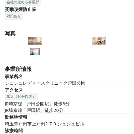
会社の定める事業所
受動喫煙防止策
対策あり
写真
事業所情報
事業所名
シュシュレディースクリニック戸田公園
アクセス
駅近（10分以内）
JR埼京線「戸田公園駅」徒歩8分

JR埼京線「戸田駅」徒歩20分
勤務地情報
埼玉県戸田市上戸田2-7-9 シュシュビル
診療時間