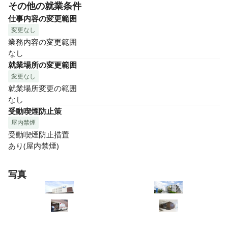
その他の就業条件
仕事内容の変更範囲
変更なし
業務内容の変更範囲

なし
就業場所の変更範囲
変更なし
就業場所変更の範囲

なし
受動喫煙防止策
屋内禁煙
受動喫煙防止措置

あり(屋内禁煙)
写真