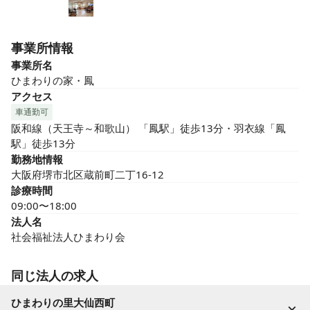
事業所情報
事業所名
ひまわりの家・鳳
アクセス
車通勤可
阪和線（天王寺～和歌山） 「鳳駅」徒歩13分・羽衣線「鳳
駅」徒歩13分
勤務地情報
大阪府堺市北区蔵前町二丁16-12
診療時間
09:00〜18:00
法人名
社会福祉法人ひまわり会
同じ法人の求人
ひまわりの里大仙西町