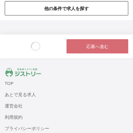
他の条件で求人を探す
応募へ進む
Loading...
ジストリー 看護師の転職マッチング
TOP
あとで見る求人
運営会社
利用規約
プライバシーポリシー