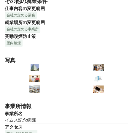
その他の就業条件
仕事内容の変更範囲
会社の定める業務
就業場所の変更範囲
会社の定める事業所
受動喫煙防止策
屋内禁煙
写真
事業所情報
事業所名
イムス記念病院
アクセス