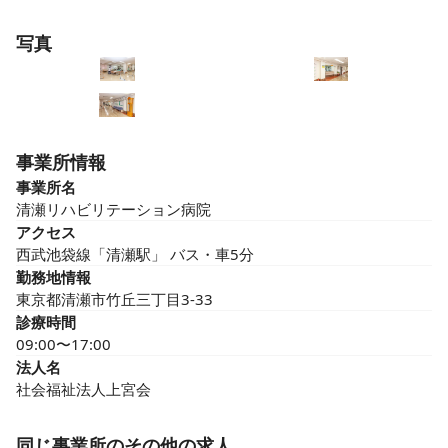
写真
事業所情報
事業所名
清瀬リハビリテーション病院
アクセス
西武池袋線「清瀬駅」 バス・車5分
勤務地情報
東京都清瀬市竹丘三丁目3-33
診療時間
09:00〜17:00
法人名
社会福祉法人上宮会
同じ事業所のその他の求人