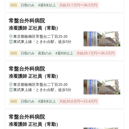
病院
日勤のみ
4週8休以上
月給25.1万円〜36.5万円
常盤台外科病院
准看護師
正社員（常勤）
東京都板橋区常盤台二丁目25-20
東武東上線「ときわ台駅」徒歩5分
病院
日勤のみ
夜勤のみ
4週8休以上
月給29.1万円〜36.5万円
常盤台外科病院
准看護師
正社員（常勤）
東京都板橋区常盤台二丁目25-20
東武東上線「ときわ台駅」徒歩5分
病院
日勤のみ
4週8休以上
月給20.6万円〜23.4万円
常盤台外科病院
准看護師
正社員（常勤）