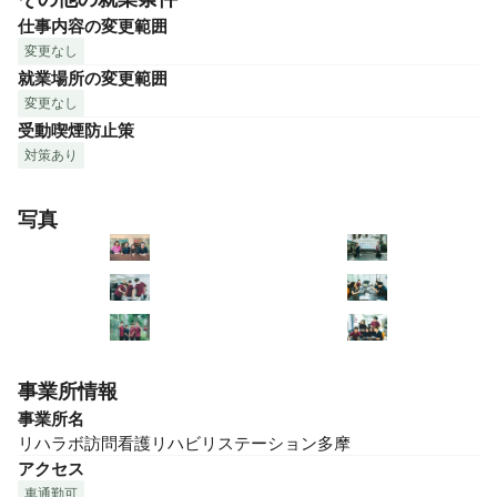
仕事内容の変更範囲
変更なし
就業場所の変更範囲
変更なし
受動喫煙防止策
対策あり
写真
事業所情報
事業所名
リハラボ訪問看護リハビリステーション多摩
アクセス
車通勤可