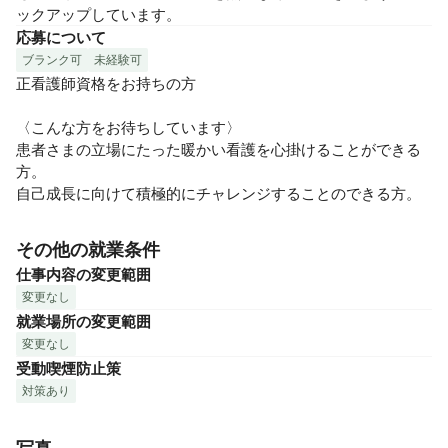
ックアップしています。
応募について
ブランク可
未経験可
正看護師資格をお持ちの方

〈こんな方をお待ちしています〉

患者さまの立場にたった暖かい看護を心掛けることができる
方。

自己成長に向けて積極的にチャレンジすることのできる方。
その他の就業条件
仕事内容の変更範囲
変更なし
就業場所の変更範囲
変更なし
受動喫煙防止策
対策あり