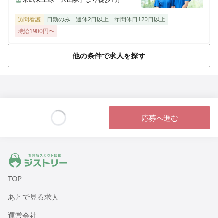
訪問看護
日勤のみ
週休2日以上
年間休日120日以上
時給1900円〜
他の条件で求人を探す
応募へ進む
Loading...
ジストリー 看護師の転職マッチング
TOP
あとで見る求人
運営会社