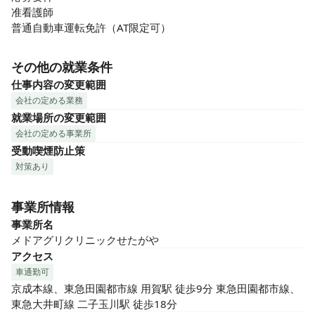
准看護師

普通自動車運転免許（AT限定可）
その他の就業条件
仕事内容の変更範囲
会社の定める業務
就業場所の変更範囲
会社の定める事業所
受動喫煙防止策
対策あり
事業所情報
事業所名
メドアグリクリニックせたがや
アクセス
車通勤可
京成本線、東急田園都市線 用賀駅 徒歩9分 東急田園都市線、
東急大井町線 二子玉川駅 徒歩18分