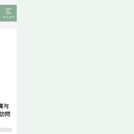
メニュー
賞与
訪問