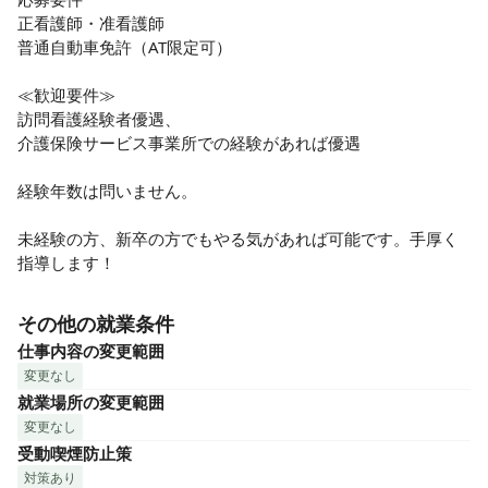
正看護師・准看護師　

普通自動車免許（AT限定可）

≪歓迎要件≫

訪問看護経験者優遇、

介護保険サービス事業所での経験があれば優遇

経験年数は問いません。

未経験の方、新卒の方でもやる気があれば可能です。手厚く
指導します！
その他の就業条件
仕事内容の変更範囲
変更なし
就業場所の変更範囲
変更なし
受動喫煙防止策
対策あり