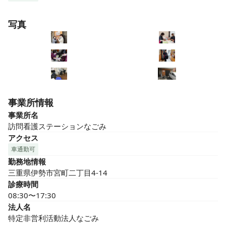
写真
事業所情報
事業所名
訪問看護ステーションなごみ
アクセス
車通勤可
勤務地情報
三重県伊勢市宮町二丁目4-14
診療時間
08:30〜17:30
法人名
特定非営利活動法人なごみ