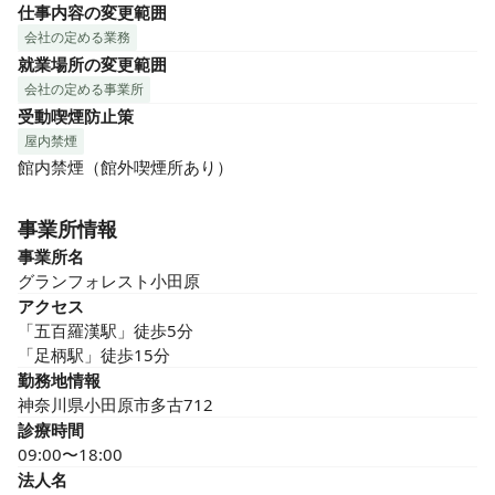
仕事内容の変更範囲
会社の定める業務
就業場所の変更範囲
会社の定める事業所
受動喫煙防止策
屋内禁煙
館内禁煙（館外喫煙所あり）
事業所情報
事業所名
グランフォレスト小田原
アクセス
「五百羅漢駅」徒歩5分

「足柄駅」徒歩15分
勤務地情報
神奈川県小田原市多古712
診療時間
09:00〜18:00
法人名