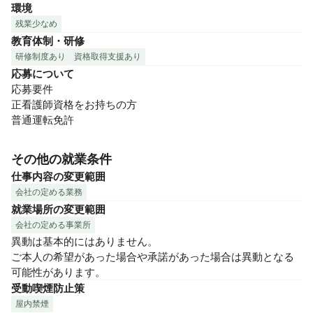
環境
残業少なめ
教育体制・研修
研修制度あり
資格取得支援あり
応募について
応募要件

正看護師資格をお持ちの方

普通運転免許
その他の就業条件
仕事内容の変更範囲
会社の定める業務
就業場所の変更範囲
会社の定める事業所
異動は基本的にはありません。

ご本人の希望があった場合や承諾があった場合は異動となる
可能性があります。
受動喫煙防止策
屋内禁煙