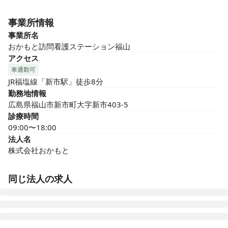
事業所情報
事業所名
おかもと訪問看護ステーション福山
アクセス
車通勤可
JR福塩線「新市駅」徒歩8分
勤務地情報
広島県福山市新市町大字新市403-5
診療時間
09:00〜18:00
法人名
株式会社おかもと
同じ法人の求人