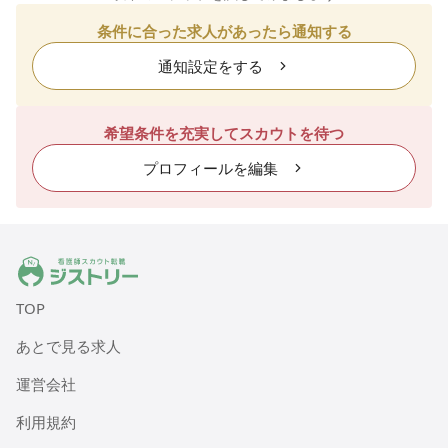
条件に合った求人があったら通知する
通知設定をする
希望条件を充実してスカウトを待つ
プロフィールを編集
ジストリー 看護師の転職マッチング
TOP
あとで見る求人
運営会社
利用規約