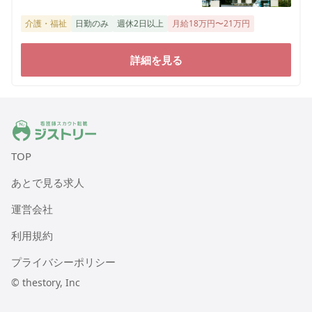
介護・福祉
日勤のみ
週休2日以上
月給18万円〜21万円
詳細を見る
ジストリー 看護師の転職マッチング
TOP
あとで見る求人
運営会社
利用規約
プライバシーポリシー
© thestory, Inc