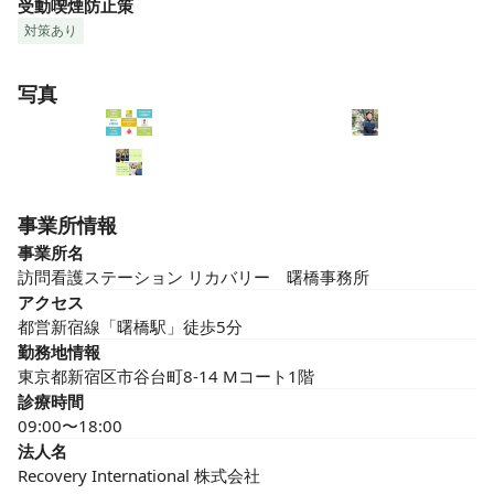
受動喫煙防止策
対策あり
写真
事業所情報
事業所名
訪問看護ステーション リカバリー　曙橋事務所
アクセス
都営新宿線「曙橋駅」徒歩5分
勤務地情報
東京都新宿区市谷台町8-14 Mコート1階
診療時間
09:00〜18:00
法人名
Recovery International 株式会社