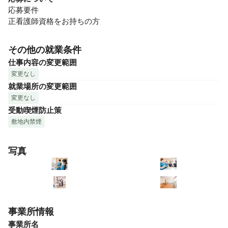
応募要件

正看護師資格をお持ちの方
その他の就業条件
仕事内容の変更範囲
変更なし
就業場所の変更範囲
変更なし
受動喫煙防止策
敷地内禁煙
写真
事業所情報
事業所名