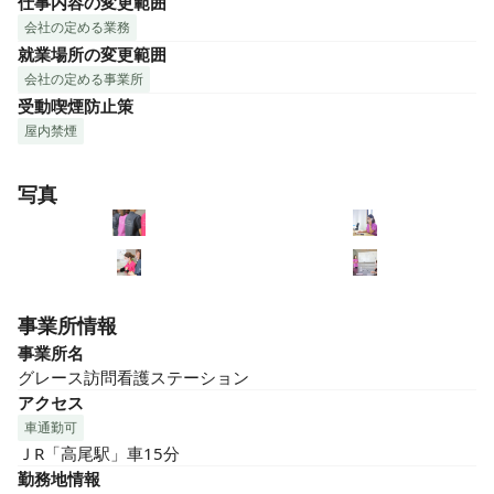
仕事内容の変更範囲
会社の定める業務
就業場所の変更範囲
会社の定める事業所
受動喫煙防止策
屋内禁煙
写真
事業所情報
事業所名
グレース訪問看護ステーション
アクセス
車通勤可
ＪR「高尾駅」車15分
勤務地情報