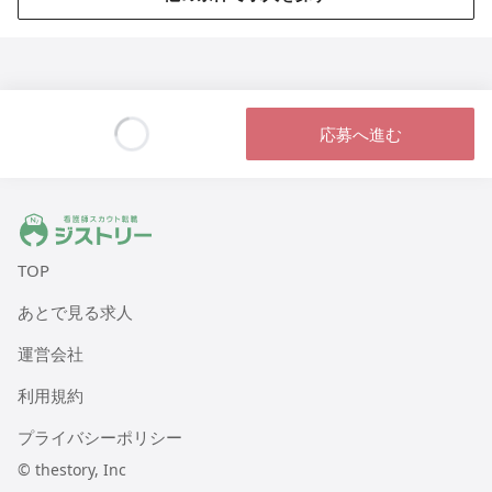
応募へ進む
Loading...
ジストリー 看護師の転職マッチング
TOP
あとで見る求人
運営会社
利用規約
プライバシーポリシー
© thestory, Inc