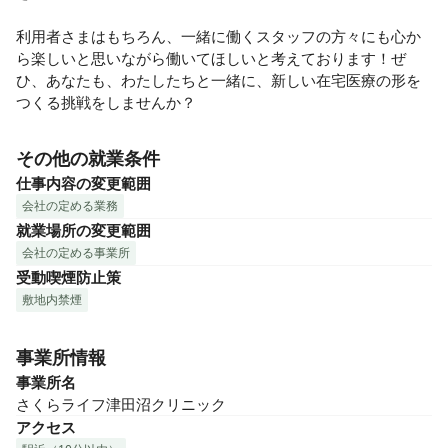
利用者さまはもちろん、一緒に働くスタッフの方々にも心か
ら楽しいと思いながら働いてほしいと考えております！ぜ
ひ、あなたも、わたしたちと一緒に、新しい在宅医療の形を
つくる挑戦をしませんか？
その他の就業条件
仕事内容の変更範囲
会社の定める業務
就業場所の変更範囲
会社の定める事業所
受動喫煙防止策
敷地内禁煙
事業所情報
事業所名
さくらライフ津田沼クリニック
アクセス