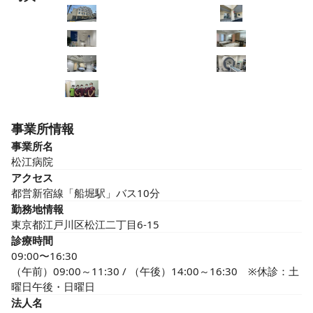
事業所情報
事業所名
松江病院
アクセス
都営新宿線「船堀駅」バス10分
勤務地情報
東京都江戸川区松江二丁目6-15
診療時間
09:00〜16:30
（午前）09:00～11:30 / （午後）14:00～16:30　※休診：土
曜日午後・日曜日
法人名