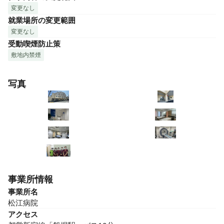
変更なし
就業場所の変更範囲
変更なし
受動喫煙防止策
敷地内禁煙
写真
事業所情報
事業所名
松江病院
アクセス