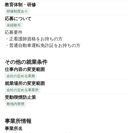
教育体制・研修
研修制度あり
応募について
未経験可
応募要件

・正看護師資格をお持ちの方

・普通自動車運転免許証をお持ちの方
その他の就業条件
仕事内容の変更範囲
会社の定める業務
就業場所の変更範囲
会社の定める事業所
受動喫煙防止策
敷地内禁煙
事業所情報
事業所名