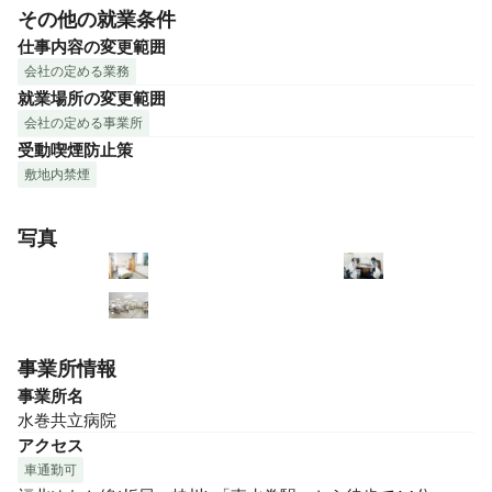
その他の就業条件
仕事内容の変更範囲
会社の定める業務
就業場所の変更範囲
会社の定める事業所
受動喫煙防止策
敷地内禁煙
写真
事業所情報
事業所名
水巻共立病院
アクセス
車通勤可