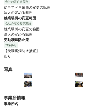
会社の定める業務
従事すべき業務の変更の範囲

法人の定める範囲
就業場所の変更範囲
会社の定める事業所
就業場所の変更の範囲

法人の定める範囲
受動喫煙防止策
対策あり
【受動喫煙防止措置】

あり
写真
事業所情報
事業所名